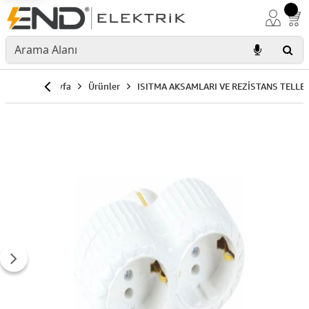
Anasayfa
Ürünler
ISITMA AKSAMLARI VE REZİSTANS TELLER