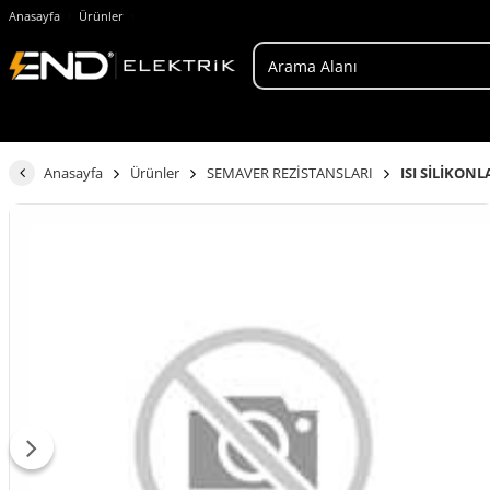
Anasayfa
Ürünler
Anasayfa
Ürünler
SEMAVER REZİSTANSLARI
ISI SİLİKONL