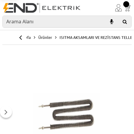
Anasayfa
Ürünler
ISITMA AKSAMLARI VE REZİSTANS TELLER