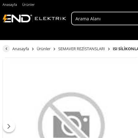
Anasayfa
Ürünler
Anasayfa
Ürünler
SEMAVER REZİSTANSLARI
ISI SİLİKONL