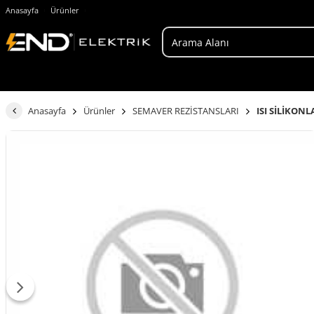
Anasayfa
Ürünler
Anasayfa
Ürünler
SEMAVER REZİSTANSLARI
ISI SİLİKONL