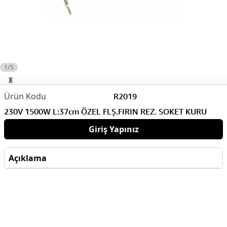
1/5
R2019
230V 1500W L:37cm ÖZEL FLŞ.FIRIN REZ. SOKET KURU
Giriş Yapınız
Açıklama