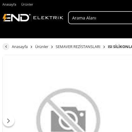
Anasayfa
Ürünler
Anasayfa
Ürünler
SEMAVER REZİSTANSLARI
ISI SİLİKONL