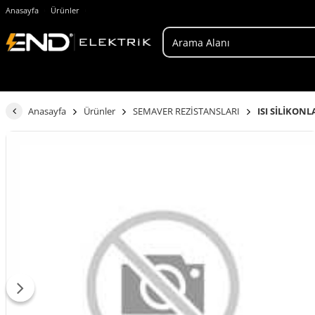
Anasayfa
Ürünler
Anasayfa
Ürünler
SEMAVER REZİSTANSLARI
ISI SİLİKONL