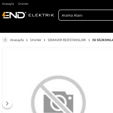
Anasayfa
Ürünler
Anasayfa
Ürünler
SEMAVER REZİSTANSLARI
ISI SİLİKONL