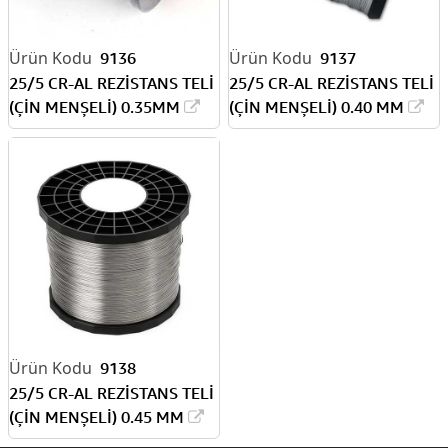
9136
9137
25/5 CR-AL REZİSTANS TELİ
25/5 CR-AL REZİSTANS TELİ
(ÇİN MENŞELİ) 0.35MM
(ÇİN MENŞELİ) 0.40 MM
9138
25/5 CR-AL REZİSTANS TELİ
(ÇİN MENŞELİ) 0.45 MM