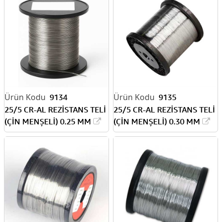
9134
9135
25/5 CR-AL REZİSTANS TELİ
25/5 CR-AL REZİSTANS TELİ
(ÇİN MENŞELİ) 0.25 MM
(ÇİN MENŞELİ) 0.30 MM