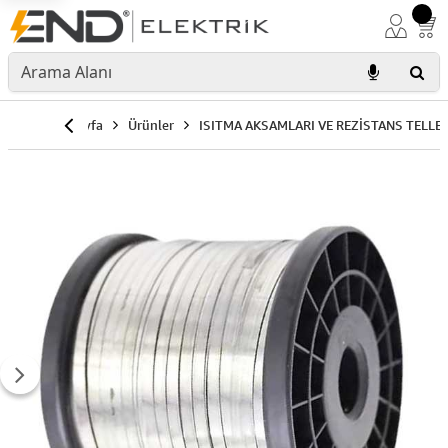
Anasayfa
Ürünler
ISITMA AKSAMLARI VE REZİSTANS TELLER