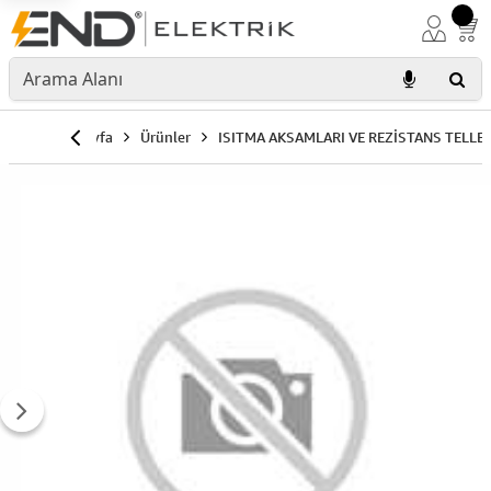
Anasayfa
Ürünler
ISITMA AKSAMLARI VE REZİSTANS TELLER