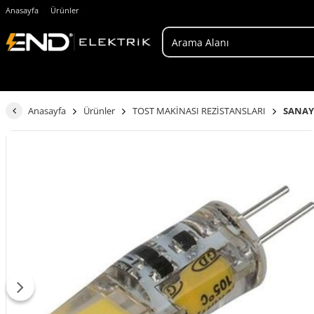
Anasayfa
Ürünler
Anasayfa
Ürünler
TOST MAKİNASI REZİSTANSLARI
SANAYİ