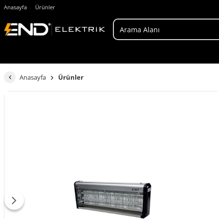
Anasayfa
Ürünler
Anasayfa
Ürünler