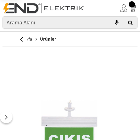
Anasayfa
Ürünler