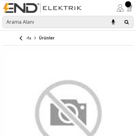
Anasayfa
Ürünler