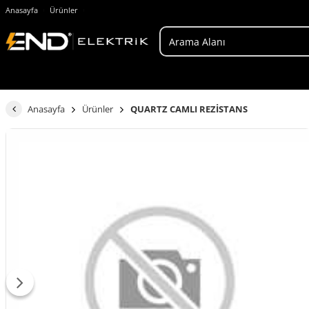
Anasayfa
Ürünler
Anasayfa
Ürünler
QUARTZ CAMLI REZİSTANS