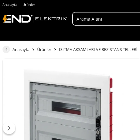
Anasayfa
Ürünler
Anasayfa
Ürünler
ISITMA AKSAMLARI VE REZİSTANS TELLERİ