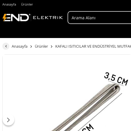
Anasayfa
Ürünler
Anasayfa
Ürünler
KAFALI ISITICILAR VE ENDÜSTRİYEL MUTFA