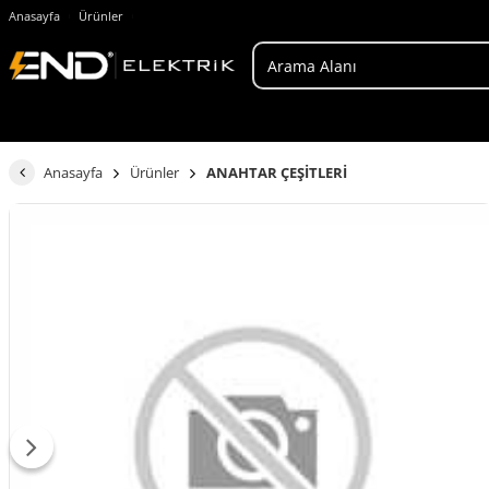
Anasayfa
Ürünler
Anasayfa
Ürünler
ANAHTAR ÇEŞİTLERİ