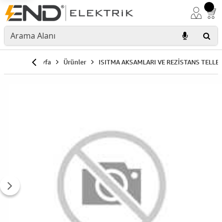
Anasayfa
Ürünler
ISITMA AKSAMLARI VE REZİSTANS TELLER