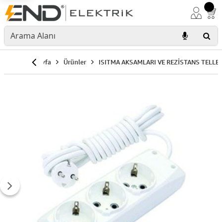
Anasayfa
Ürünler
ISITMA AKSAMLARI VE REZİSTANS TELLER