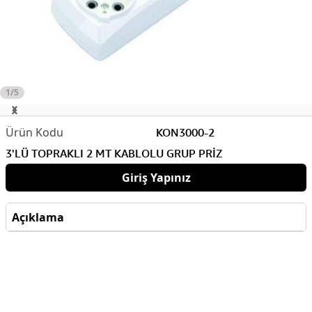
1/5
KON3000-2
3'LÜ TOPRAKLI 2 MT KABLOLU GRUP PRİZ
Giriş Yapınız
Açıklama