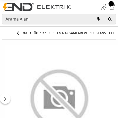
Anasayfa
Ürünler
ISITMA AKSAMLARI VE REZİSTANS TELLER