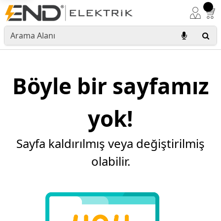
Böyle bir sayfamız
yok!
Sayfa kaldırılmış veya değiştirilmiş
olabilir.