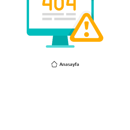
Anasayfa