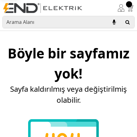
Böyle bir sayfamız
yok!
Sayfa kaldırılmış veya değiştirilmiş
olabilir.