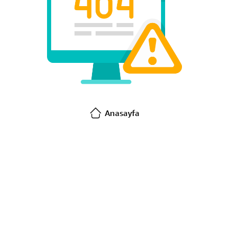
Anasayfa