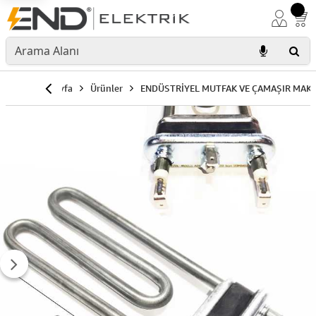
Anasayfa
Ürünler
ENDÜSTRİYEL MUTFAK VE ÇAMAŞIR MAKİ