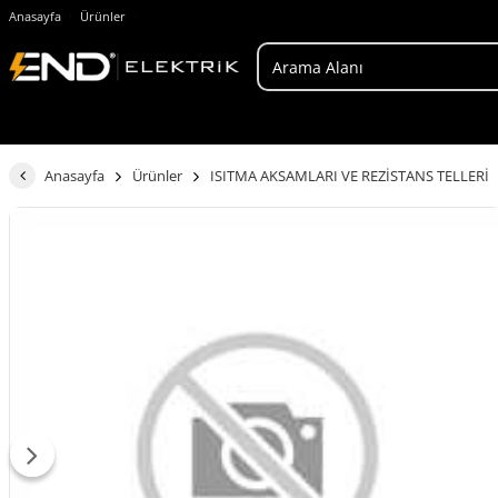
Anasayfa
Ürünler
Anasayfa
Ürünler
ISITMA AKSAMLARI VE REZİSTANS TELLERİ