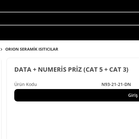
ORION SERAMİK ISITICILAR
DATA + NUMERİS PRİZ (CAT 5 + CAT 3)
N93-21-21-DN
Giriş