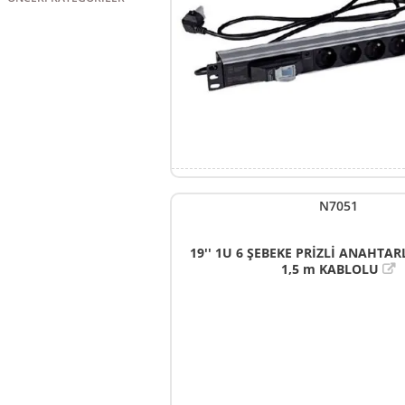
N7051
19'' 1U 6 ŞEBEKE PRİZLİ ANAHTARL
1,5 m KABLOLU