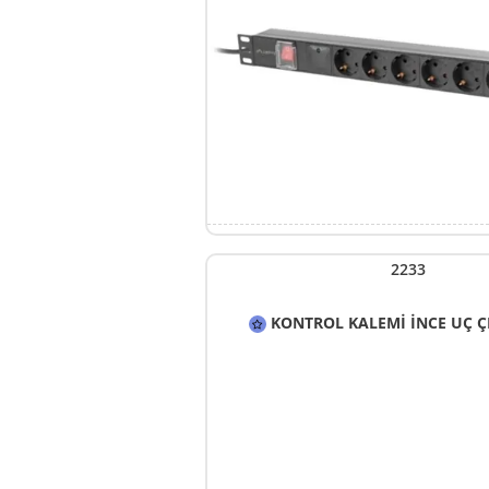
2233
KONTROL KALEMİ İNCE UÇ Ç