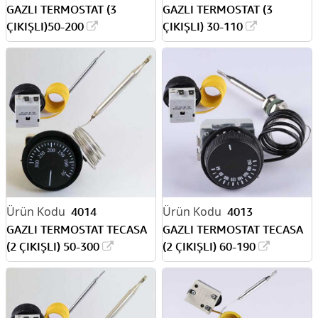
GAZLI TERMOSTAT (3
GAZLI TERMOSTAT (3
ÇIKIŞLI)50-200
ÇIKIŞLI) 30-110
4014
4013
GAZLI TERMOSTAT TECASA
GAZLI TERMOSTAT TECASA
(2 ÇIKIŞLI) 50-300
(2 ÇIKIŞLI) 60-190