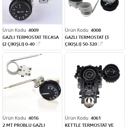
4009
4008
GAZLI TERMOSTAT TECASA
GAZLI TERMOSTAT (3
(2 ÇIKIŞLI) 0-40
ÇIKIŞLI) 50-320
4016
4061
2 MT PROBLU GAZLI
KETTLE TERMOSTAT VE