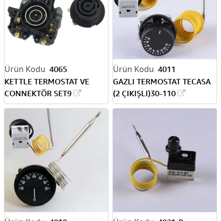
4065
4011
KETTLE TERMOSTAT VE
GAZLI TERMOSTAT TECASA
CONNEKTÖR SET9
(2 ÇIKIŞLI)30-110