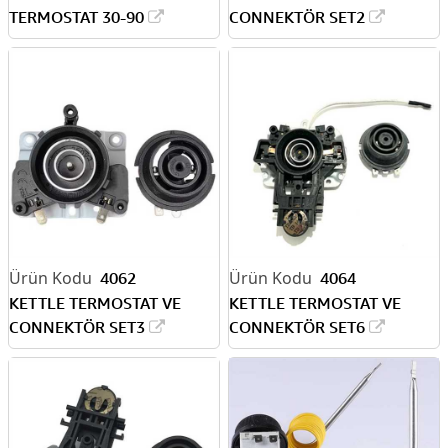
TERMOSTAT 30-90
CONNEKTÖR SET2
4062
4064
KETTLE TERMOSTAT VE
KETTLE TERMOSTAT VE
CONNEKTÖR SET3
CONNEKTÖR SET6