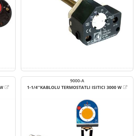
9000-A
0W
1-1/4''KABLOLU TERMOSTATLI ISITICI 3000 W