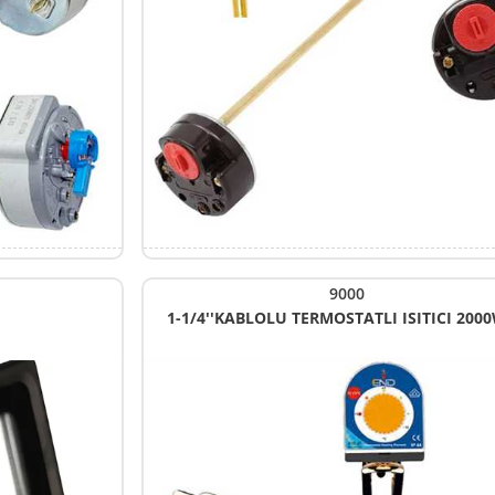
9000
1-1/4''KABLOLU TERMOSTATLI ISITICI 200