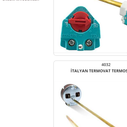
4032
İTALYAN TERMOVAT TERMOS