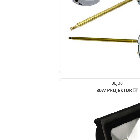
BLJ30
30W PROJEKTÖR