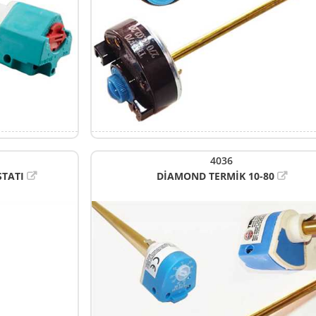
4036
TATI
DİAMOND TERMİK 10-80