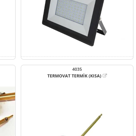
4035
TERMOVAT TERMİK (KISA)