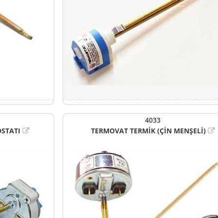
4033
STATI
TERMOVAT TERMİK (ÇİN MENŞELİ)