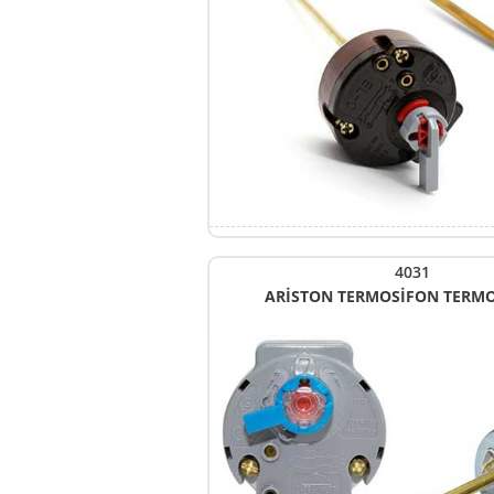
4031
ARİSTON TERMOSİFON TERMO