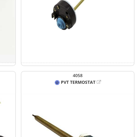
4058
PVT TERMOSTAT