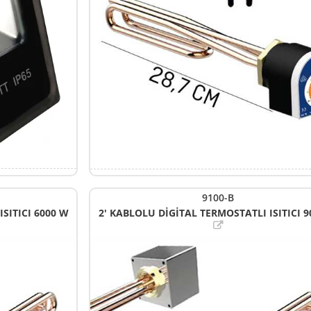
9100-B
SITICI 6000 W
2' KABLOLU DİGİTAL TERMOSTATLI ISITICI 