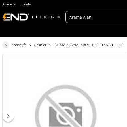
Anasayfa
Ürünler
Anasayfa
Ürünler
ISITMA AKSAMLARI VE REZİSTANS TELLERİ